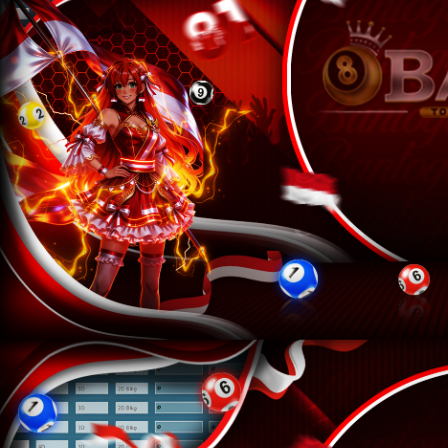
44
Hidung Bel
Meja - Arj
45
Udang ke
46
Langit
47
Tanah
48
Gula
49
Obat
50
Ahli Nuju
51
Air Gripe
52
Air Panas
53
Alat Tulis