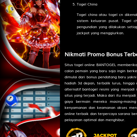
Togel China
32
Kepala Des
Ceret - Se
Togel china atau togel cn diken
sistem keluaran pusat. Togel 
pengundian yang dilakukan seti
33
Penipu - K
jackpot yang menggiurkan.
Aswatam
Nikmati Promo Bonus Terbes
34
Ibu Suri -
Kunti
Situs togel online BANTOGEL memberik
calon pemain yang baru saja ingin berk
dimulai dari bonus pendatang baru yakn
35
Budha - Ka
hadiah 3d depan, terbalik lurus, hingga
Bagaspati
alternatif bantogel resmi yang menjadi
situs yang terjadi. Maka dari itu menja
36
Wanita Sih
gaya bermain mereka masing-masing
- Pintu - 
kenyamanan dan keamanan akses menuju 
online terbaik dan terpercaya sarana 
pelayanan optimal dan menghibur.
37
Dewa Maut
- Rokok - 