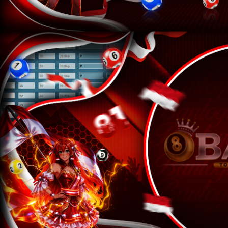
103
Batu Nisa
104
Tiang Kap
105
Tertabrak
106
Terong
107
Termos
108
Terlangga
109
Terlangga
110
Terlangga
111
Terhalang
112
Terhalang
113
Bawang
114
Bayar Paj