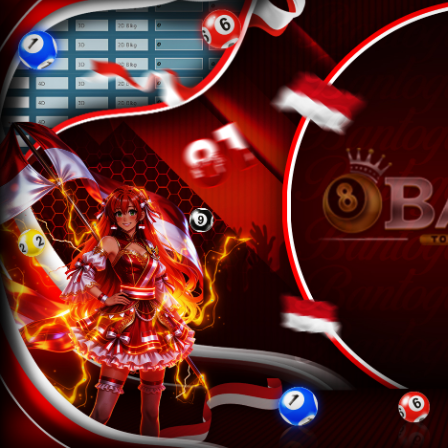
78
Arang
79
Topi
80
Arloji
81
Tokong Te
82
Toko Kain
83
Tiup Harm
84
Ayam Kal
85
Tinta Ste
86
Babi Huta
87
Badminto
88
Tinta
89
Baju Cina
90
Baker Rum