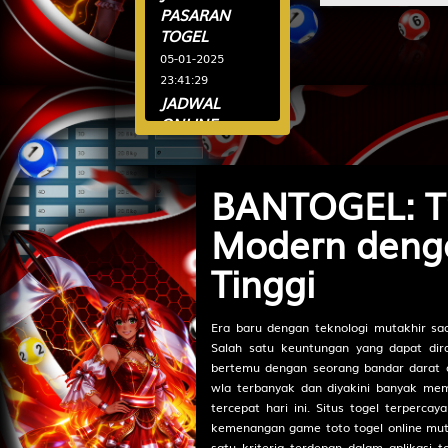
PASARAN
TOGEL
9
Istri Sejati
05-01-2025
Mobil - Se
23:41:29
JADWAL
10
Peti Mati 
ONLINE
Arjuna da
OFFLINE
BANK
BANTOGEL: Tr
05-01-2025
11
Raja - Nag
23:40:55
Samiaji
Modern deng
Tinggi
12
Wanita Can
Bubuk - O
Era baru dengan teknologi mutakhir sa
Salah satu keuntungan yang dapat dir
13
Ahli Nujum
bertemu dengan seorang bandar darat a
Abiyasa
wla terbanyak dan diyakini banyak me
tercepat hari ini. Situs togel terperc
14
Orang Buta
kemenangan game toto togel online mutl
Destarata
satu kriteria terdepan dalam aplikasi