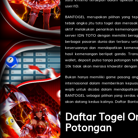
user/ID.
BANTOGEL merupakan pilihan yang tepat
15
Pendeta W
tebak angka jitu toto togel dan merasa
Manggis -
aktif melakukan penarikan kemenangan 
server IDN TOTO dengan memiliki berag
16
Orang Bon
berbagai pasaran dunia dan terbaru set
Anggur - B
keseruannya dan mendapatkan kemenan
hasil kemenangan berlipat ganda. Trans
wallet, deposit pulsa tanpa potongan tel
17
Penolong -
10k tidak akan merasa khawatir dengan
Bukan hanya memiliki game pasang angka
internasional dalam memberikan kepuas
18
Putri Raja
wajib untuk dicoba dalam mendapatkan
Engsel - D
BANTOGEL sebagai pilihan yang cerdas 
akan datang kedua kalinya. Daftar
Banto
Daftar Togel O
19
Kekasih - 
Bemo - N
Potongan
20
Pahlawan -