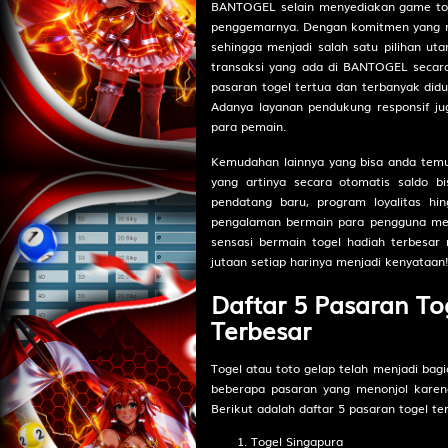
BANTOGEL selain menyediakan game toge
Sabuk - W
penggemarnya. Dengan komitmen yang me
sehingga menjadi salah satu pilihan u
transaksi yang ada di BANTOGEL seca
21
Jejaka Tua
pasaran togel tertua dan terbanyak didu
Lesmana 
Adanya layanan pendukung responsif j
para pemain.
22
Janda Muda
Kemudahan lainnya yang bisa anda temu
Grendel -
yang artinya secara otomatis saldo b
pendatang baru, program loyalitas h
pengalaman bermain para pengguna men
23
Berandal - 
sensasi bermain togel hadiah terbes
Citraksa
jutaan setiap harinya menjadi kenyataan!
Daftar 5 Pasaran To
24
Pengembar
- Tas - Ra
Terbesar
Togel atau toto gelap telah menjadi bagi
25
Nenek Moy
beberapa pasaran yang menonjol karena
Sikat - T
Berikut adalah daftar 5 pasaran togel t
Togel Singapura